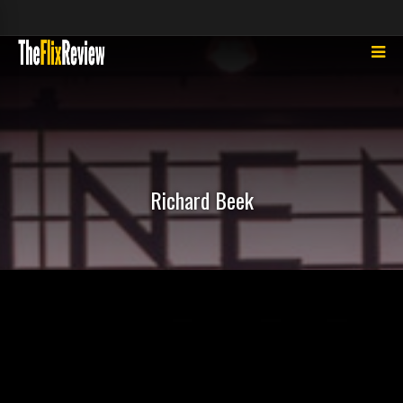
Richard Beek